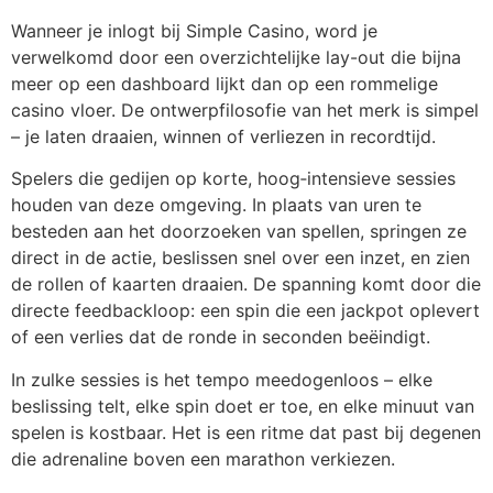
Wanneer je inlogt bij Simple Casino, word je
verwelkomd door een overzichtelijke lay-out die bijna
meer op een dashboard lijkt dan op een rommelige
casino vloer. De ontwerpfilosofie van het merk is simpel
– je laten draaien, winnen of verliezen in recordtijd.
Spelers die gedijen op korte, hoog‑intensieve sessies
houden van deze omgeving. In plaats van uren te
besteden aan het doorzoeken van spellen, springen ze
direct in de actie, beslissen snel over een inzet, en zien
de rollen of kaarten draaien. De spanning komt door die
directe feedbackloop: een spin die een jackpot oplevert
of een verlies dat de ronde in seconden beëindigt.
In zulke sessies is het tempo meedogenloos – elke
beslissing telt, elke spin doet er toe, en elke minuut van
spelen is kostbaar. Het is een ritme dat past bij degenen
die adrenaline boven een marathon verkiezen.