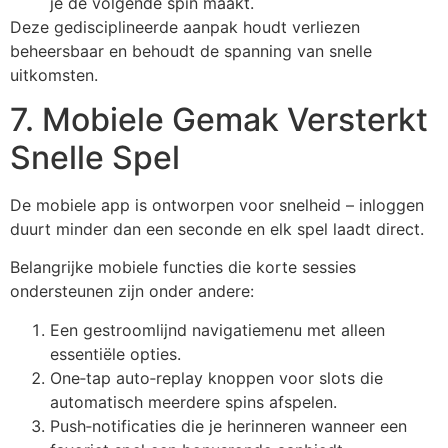
je de volgende spin maakt.
Deze gedisciplineerde aanpak houdt verliezen
beheersbaar en behoudt de spanning van snelle
uitkomsten.
7. Mobiele Gemak Versterkt
Snelle Spel
De mobiele app is ontworpen voor snelheid – inloggen
duurt minder dan een seconde en elk spel laadt direct.
Belangrijke mobiele functies die korte sessies
ondersteunen zijn onder andere:
Een gestroomlijnd navigatiemenu met alleen
essentiële opties.
One‑tap auto‑replay knoppen voor slots die
automatisch meerdere spins afspelen.
Push‑notificaties die je herinneren wanneer een