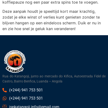
koffiepauze nog een paar extra spins toe te voegen.
Deze aanpak houdt je speeltijd kort maar krachtig,
zodat je elke winst of verlies kunt genieten zonder te
blijven hangen op een eindeloos scherm. Duik er nu in
en zie hoe snel je geluk kan veranderen!
Rua do Katangoji, junto ao mercado do Kifica, Autoestrada Fidel de
Castro, Bairro Benfica, Luanda – Angola
(+244) 941 753 501
(+244) 941 753 501
ispkatangoji.info@gmail.com