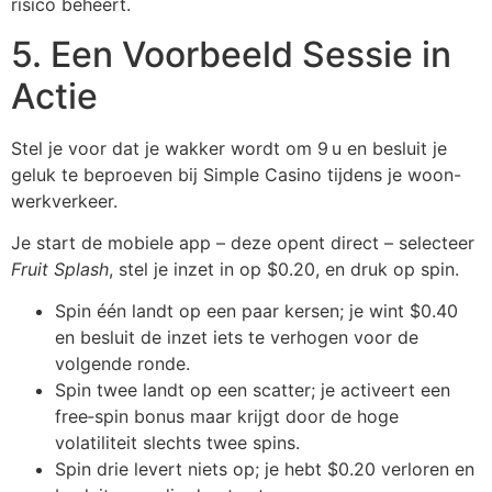
risico beheert.
5. Een Voorbeeld Sessie in
Actie
Stel je voor dat je wakker wordt om 9 u en besluit je
geluk te beproeven bij Simple Casino tijdens je woon-
werkverkeer.
Je start de mobiele app – deze opent direct – selecteer
Fruit Splash
, stel je inzet in op $0.20, en druk op spin.
Spin één landt op een paar kersen; je wint $0.40
en besluit de inzet iets te verhogen voor de
volgende ronde.
Spin twee landt op een scatter; je activeert een
free‑spin bonus maar krijgt door de hoge
volatiliteit slechts twee spins.
Spin drie levert niets op; je hebt $0.20 verloren en