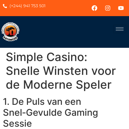
(+244) 941 753 501
Simple Casino:
Snelle Winsten voor
de Moderne Speler
1. De Puls van een
Snel‑Gevulde Gaming
Sessie