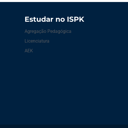
Estudar no ISPK
Agregação Pedagógica
Licenciatura
AEK