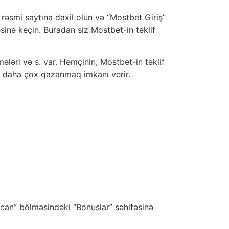
əsmi saytına daxil olun və “Mostbet Giriş”
inə keçin. Buradan siz Mostbet-in təklif
ələri və s. var. Həmçinin, Mostbet-in təklif
zə daha çox qazanmaq imkanı verir.
can” bölməsindəki “Bonuslar” səhifəsinə