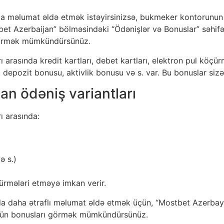
 məlumat əldə etmək istəyirsinizsə, bukmeker kontorunun r
et Azerbaijan” bölməsindəki “Ödənişlər və Bonuslar” səhifəs
ı görmək mümkündürsünüz.
rasında kredit kartları, debet kartları, elektron pul köçürm
k depozit bonusu, aktivlik bonusu və s. var. Bu bonuslar si
n ödəniş variantları
ı arasında:
ə s.)
ürmələri etməyə imkan verir.
da daha ətraflı məlumat əldə etmək üçün, “Mostbet Azerbay
bütün bonusları görmək mümkündürsünüz.