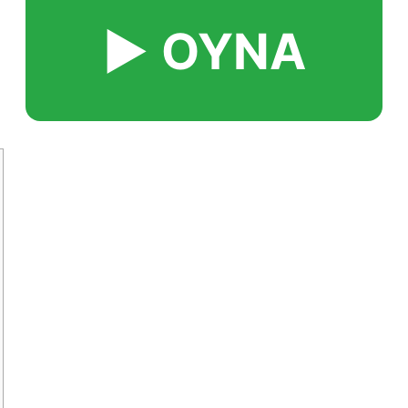
▶️ OYNA