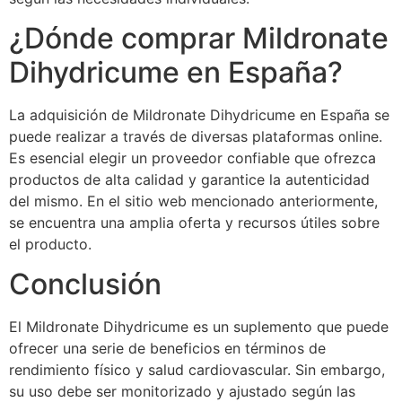
¿Dónde comprar Mildronate
Dihydricume en España?
La adquisición de Mildronate Dihydricume en España se
puede realizar a través de diversas plataformas online.
Es esencial elegir un proveedor confiable que ofrezca
productos de alta calidad y garantice la autenticidad
del mismo. En el sitio web mencionado anteriormente,
se encuentra una amplia oferta y recursos útiles sobre
el producto.
Conclusión
El Mildronate Dihydricume es un suplemento que puede
ofrecer una serie de beneficios en términos de
rendimiento físico y salud cardiovascular. Sin embargo,
su uso debe ser monitorizado y ajustado según las