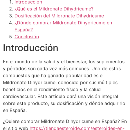
Introducción
¿Qué es el Mildronate Dihydricume?
Dosificación del Mildronate Dihydricume
¿Dónde comprar Mildronate Dihydricume en
España?
Conclusión
Introducción
En el mundo de la salud y el bienestar, los suplementos
y péptidos son cada vez más comunes. Uno de estos
compuestos que ha ganado popularidad es el
Mildronate Dihydricume, conocido por sus múltiples
beneficios en el rendimiento físico y la salud
cardiovascular. Este artículo dará una visión integral
sobre este producto, su dosificación y dónde adquirirlo
en España.
¿Quiere comprar Mildronate Dihydricume en España? En
el sitio web
https://tiendaesteroide.com/esteroides-en-