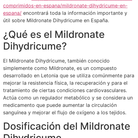
comprimidos-en-espana/mildronate-dihydricume-en-
espana/
encontrará toda la información importante y
útil sobre Mildronate Dihydricume en España.
¿Qué es el Mildronate
Dihydricume?
El Mildronate Dihydricume, también conocido
simplemente como Mildronate, es un compuesto
desarrollado en Letonia que se utiliza comúnmente para
mejorar la resistencia física, la recuperación y para el
tratamiento de ciertas condiciones cardiovasculares.
Actúa como un regulador metabólico y se considera un
medicamento que puede aumentar la circulación
sanguínea y mejorar el flujo de oxígeno a los tejidos.
Dosificación del Mildronate
Dihydricume