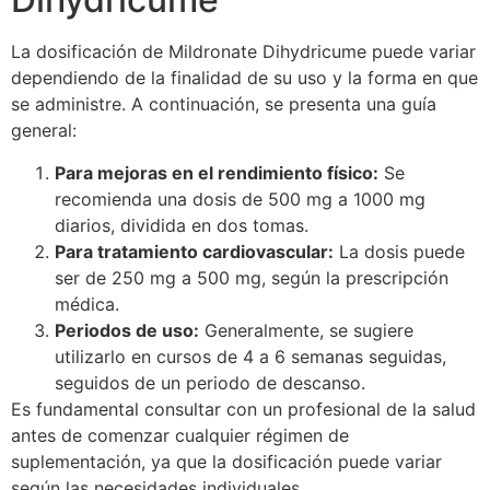
La dosificación de Mildronate Dihydricume puede variar
dependiendo de la finalidad de su uso y la forma en que
se administre. A continuación, se presenta una guía
general:
Para mejoras en el rendimiento físico:
Se
recomienda una dosis de 500 mg a 1000 mg
diarios, dividida en dos tomas.
Para tratamiento cardiovascular:
La dosis puede
ser de 250 mg a 500 mg, según la prescripción
médica.
Periodos de uso:
Generalmente, se sugiere
utilizarlo en cursos de 4 a 6 semanas seguidas,
seguidos de un periodo de descanso.
Es fundamental consultar con un profesional de la salud
antes de comenzar cualquier régimen de
suplementación, ya que la dosificación puede variar
según las necesidades individuales.