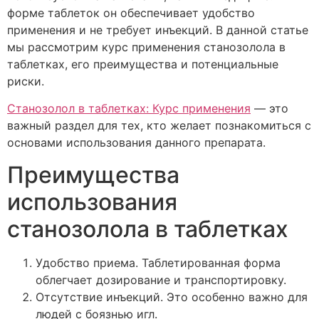
форме таблеток он обеспечивает удобство
применения и не требует инъекций. В данной статье
мы рассмотрим курс применения станозолола в
таблетках, его преимущества и потенциальные
риски.
Станозолол в таблетках: Курс применения
— это
важный раздел для тех, кто желает познакомиться с
основами использования данного препарата.
Преимущества
использования
станозолола в таблетках
Удобство приема. Таблетированная форма
облегчает дозирование и транспортировку.
Отсутствие инъекций. Это особенно важно для
людей с боязнью игл.