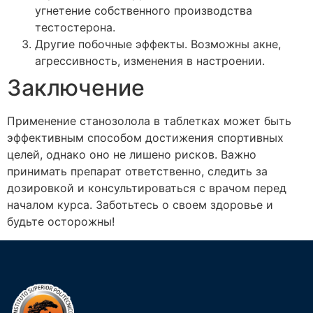
угнетение собственного производства
тестостерона.
Другие побочные эффекты. Возможны акне,
агрессивность, изменения в настроении.
Заключение
Применение станозолола в таблетках может быть
эффективным способом достижения спортивных
целей, однако оно не лишено рисков. Важно
принимать препарат ответственно, следить за
дозировкой и консультироваться с врачом перед
началом курса. Заботьтесь о своем здоровье и
будьте осторожны!