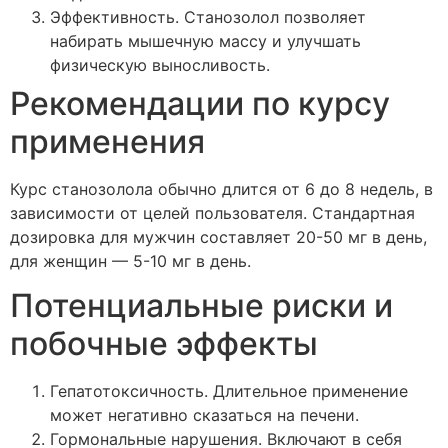
Эффективность. Станозолол позволяет
набирать мышечную массу и улучшать
физическую выносливость.
Рекомендации по курсу
применения
Курс станозолола обычно длится от 6 до 8 недель, в
зависимости от целей пользователя. Стандартная
дозировка для мужчин составляет 20-50 мг в день,
для женщин — 5-10 мг в день.
Потенциальные риски и
побочные эффекты
Гепатотоксичность. Длительное применение
может негативно сказаться на печени.
Гормональные нарушения. Включают в себя