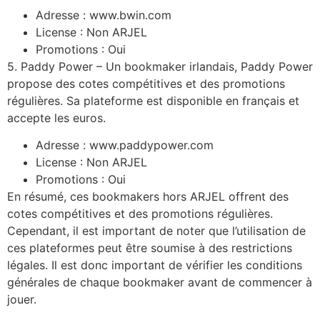
Adresse : www.bwin.com
License : Non ARJEL
Promotions : Oui
5. Paddy Power – Un bookmaker irlandais, Paddy Power
propose des cotes compétitives et des promotions
régulières. Sa plateforme est disponible en français et
accepte les euros.
Adresse : www.paddypower.com
License : Non ARJEL
Promotions : Oui
En résumé, ces bookmakers hors ARJEL offrent des
cotes compétitives et des promotions régulières.
Cependant, il est important de noter que l’utilisation de
ces plateformes peut être soumise à des restrictions
légales. Il est donc important de vérifier les conditions
générales de chaque bookmaker avant de commencer à
jouer.