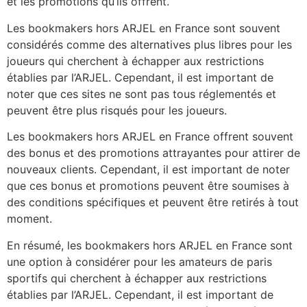
et les promotions qu’ils offrent.
Les bookmakers hors ARJEL en France sont souvent
considérés comme des alternatives plus libres pour les
joueurs qui cherchent à échapper aux restrictions
établies par l’ARJEL. Cependant, il est important de
noter que ces sites ne sont pas tous réglementés et
peuvent être plus risqués pour les joueurs.
Les bookmakers hors ARJEL en France offrent souvent
des bonus et des promotions attrayantes pour attirer de
nouveaux clients. Cependant, il est important de noter
que ces bonus et promotions peuvent être soumises à
des conditions spécifiques et peuvent être retirés à tout
moment.
En résumé, les bookmakers hors ARJEL en France sont
une option à considérer pour les amateurs de paris
sportifs qui cherchent à échapper aux restrictions
établies par l’ARJEL. Cependant, il est important de