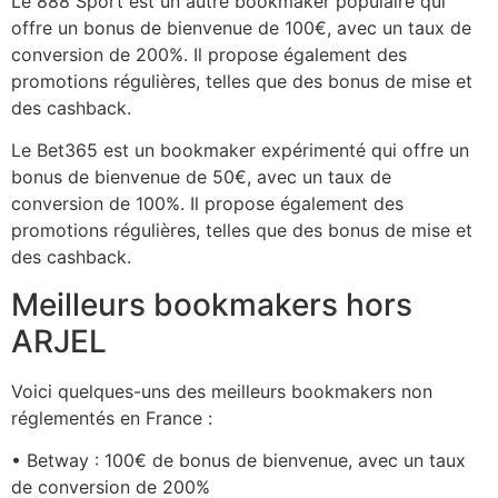
Le 888 Sport est un autre bookmaker populaire qui
offre un bonus de bienvenue de 100€, avec un taux de
conversion de 200%. Il propose également des
promotions régulières, telles que des bonus de mise et
des cashback.
Le Bet365 est un bookmaker expérimenté qui offre un
bonus de bienvenue de 50€, avec un taux de
conversion de 100%. Il propose également des
promotions régulières, telles que des bonus de mise et
des cashback.
Meilleurs bookmakers hors
ARJEL
Voici quelques-uns des meilleurs bookmakers non
réglementés en France :
• Betway : 100€ de bonus de bienvenue, avec un taux
de conversion de 200%