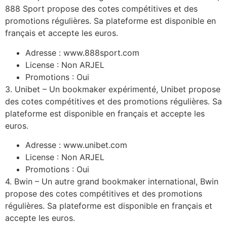
888 Sport propose des cotes compétitives et des
promotions régulières. Sa plateforme est disponible en
français et accepte les euros.
Adresse : www.888sport.com
License : Non ARJEL
Promotions : Oui
3. Unibet – Un bookmaker expérimenté, Unibet propose
des cotes compétitives et des promotions régulières. Sa
plateforme est disponible en français et accepte les
euros.
Adresse : www.unibet.com
License : Non ARJEL
Promotions : Oui
4. Bwin – Un autre grand bookmaker international, Bwin
propose des cotes compétitives et des promotions
régulières. Sa plateforme est disponible en français et
accepte les euros.